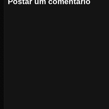
Postar um comentário