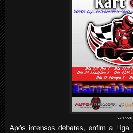
CBR KART
Após intensos debates, enfim a Liga