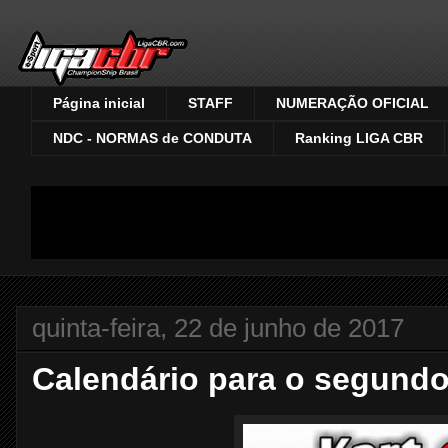
Página inicial
STAFF
NUMERAÇÃO OFICIAL
NDC - NORMAS de CONDUTA
Ranking LIGA CBR
quinta-feira, 22 de junho de 2017
Calendário para o segundo