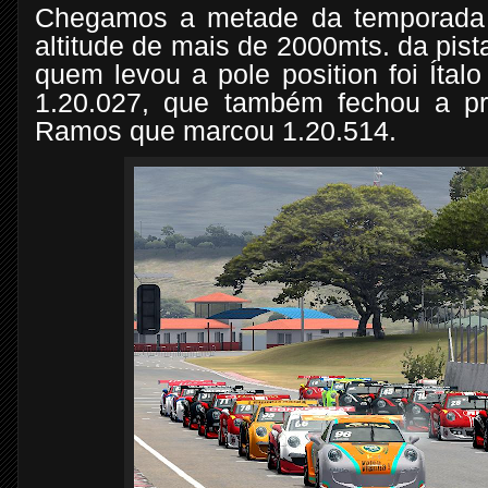
Chegamos a metade da temporada 
altitude de mais de 2000mts. da pis
quem levou a pole position foi Íta
1.20.027, que também fechou a pri
Ramos que marcou 1.20.514.