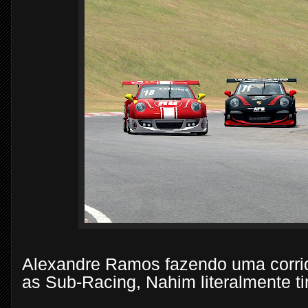
Alexandre Ramos fazendo uma corri
as Sub-Racing, Nahim literalmente t