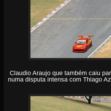
Claudio Araujo que também caiu para
numa disputa intensa com Thiago A