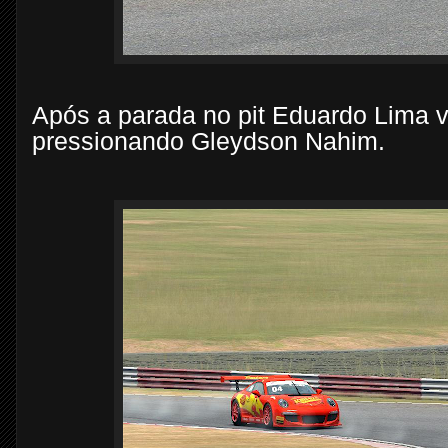
Após a parada no pit Eduardo Lima vo
pressionando Gleydson Nahim.