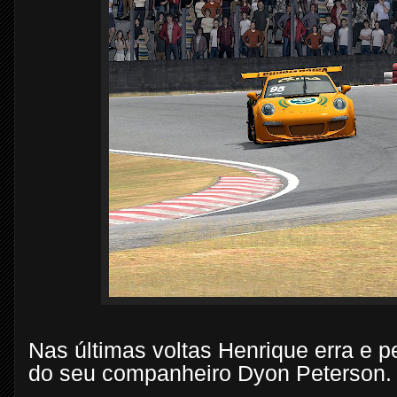
Nas últimas voltas Henrique erra e 
do seu companheiro Dyon Peterson.