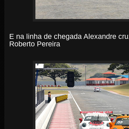
E na linha de chegada Alexandre cruz
Roberto Pereira