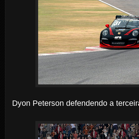
Dyon Peterson defendendo a terceira