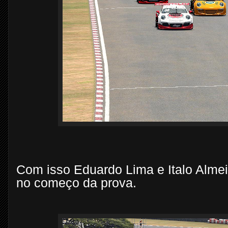
Com isso Eduardo Lima e Italo Almei
no começo da prova.