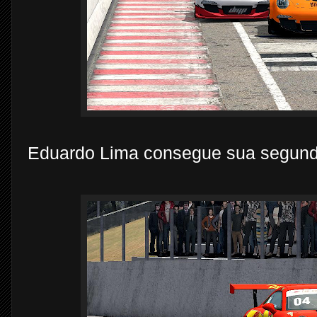
Eduardo Lima consegue sua segunda