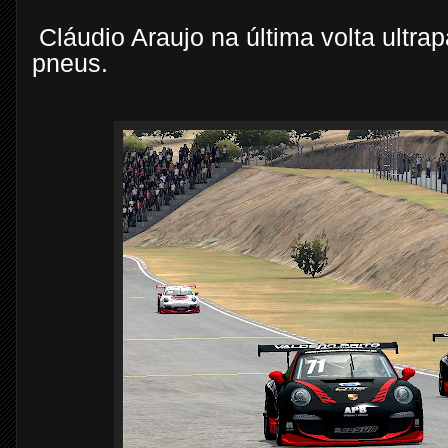
Cláudio Araujo na última volta ultr
pneus.