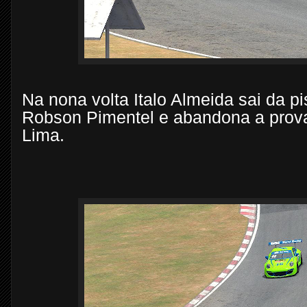
Na nona volta Italo Almeida sai da p
Robson Pimentel e abandona a prova,
Lima.