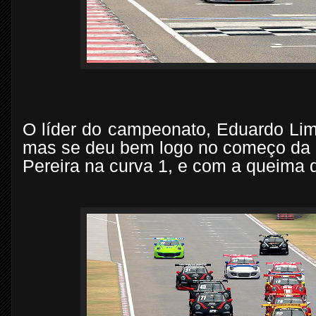
O líder do campeonato, Eduardo Lim
mas se deu bem logo no começo da 
Pereira na curva 1, e com a queima 