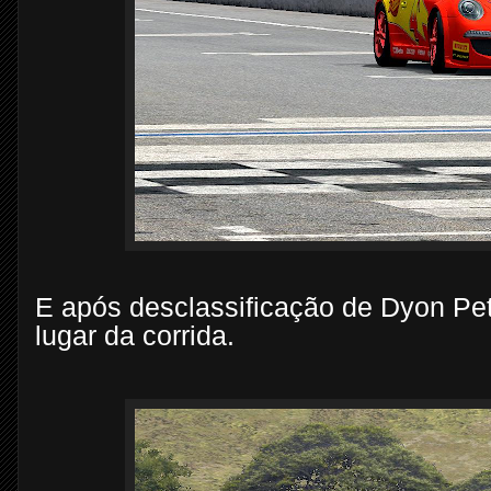
E após desclassificação de Dyon Pe
lugar da corrida.