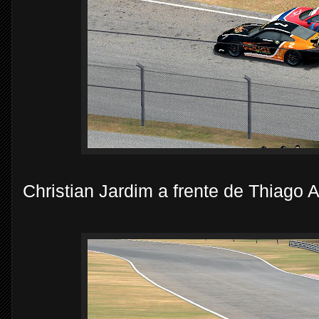
Christian Jardim a frente de Thiago 