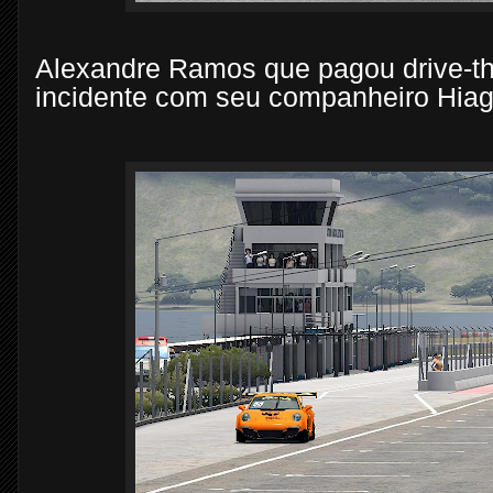
Alexandre Ramos que pagou drive-thr
incidente com seu companheiro Hiago 