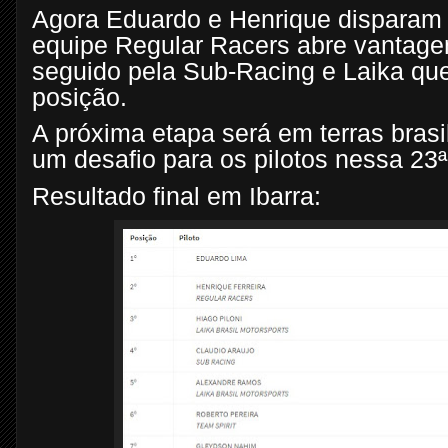
Agora Eduardo e Henrique disparam n
equipe Regular Racers abre vantagem
seguido pela Sub-Racing e Laika q
posição.
A próxima etapa será em terras brasil
um desafio para os pilotos nessa 23
Resultado final em Ibarra: