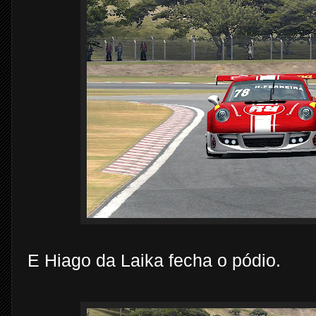
E Hiago da Laika fecha o pódio.