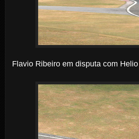
Flavio Ribeiro em disputa com Helio