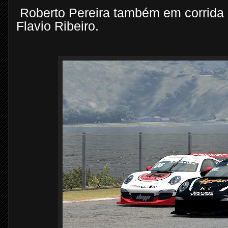
Roberto Pereira também em corrida 
Flavio Ribeiro.