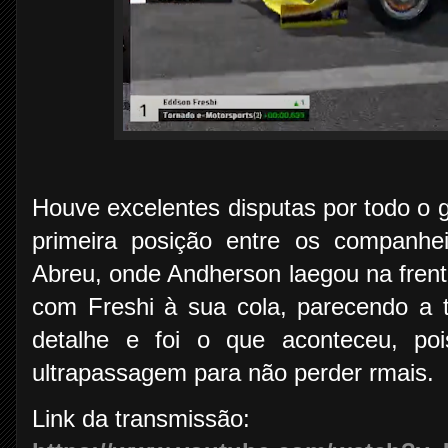
Houve excelentes disputas por todo o 
primeira posição entre os companhe
Abreu, onde Andherson laegou na frente 
com Freshi à sua cola, parecendo a t
detalhe e foi o que aconteceu, po
ultrapassagem para não perder rmais.
Link da transmissão: