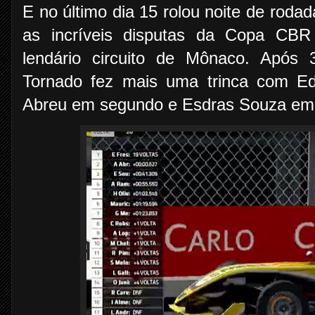
E no último dia 15 rolou noite de ro
as incríveis disputas da Copa CB
lendário circuito de Mônaco. Após 
Tornado fez mais uma trinca com Ed
Abreu em segundo e Esdras Souza em 