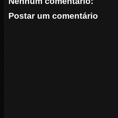
Nenhum comentário:
Postar um comentário