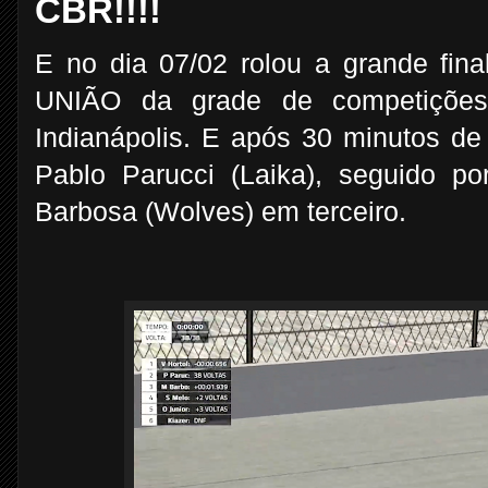
CBR!!!!
E no dia 07/02 rolou a grande fi
UNIÃO da grade de competições
Indianápolis. E após 30 minutos de
Pablo Parucci (Laika), seguido po
Barbosa (Wolves) em terceiro.