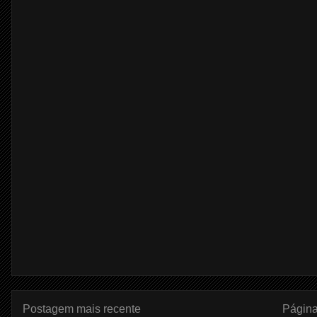
Postagem mais recente
Página 