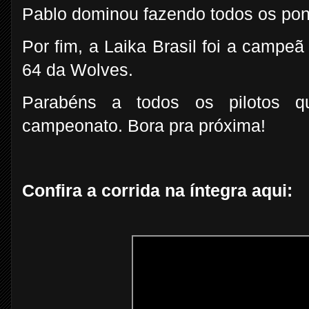
Pablo dominou fazendo todos os pon
Por fim, a Laika Brasil foi a campe
64 da Wolves.
Parabéns a todos os pilotos q
campeonato. Bora pra próxima!
Confira a corrida na íntegra aqui: