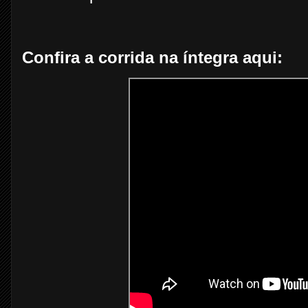
Confira a corrida na íntegra aqui: