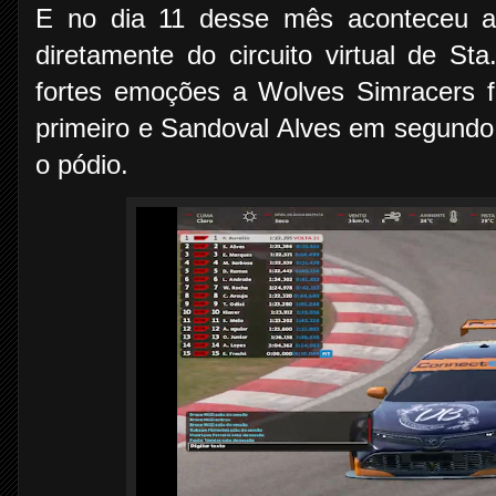
E no dia 11 desse mês aconteceu a
diretamente do circuito virtual de S
fortes emoções a Wolves Simracers 
primeiro e Sandoval Alves em segund
o pódio.