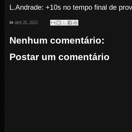
L.Andrade: +10s no tempo final de prov
às
abril 25, 2023
Nenhum comentário:
Postar um comentário