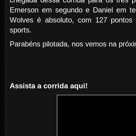
Emerson em segundo e Daniel em ter
Wolves é absoluto, com 127 pontos 
sports.
Parabéns pilotada, nos vemos na próx
Assista a corrida aqui!