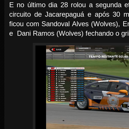
E no último dia 28 rolou a segunda 
circuito de Jacarepaguá e após 30 m
ficou com Sandoval Alves (Wolves),
e Dani Ramos (Wolves) fechando o gri