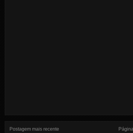
Postagem mais recente
Página 