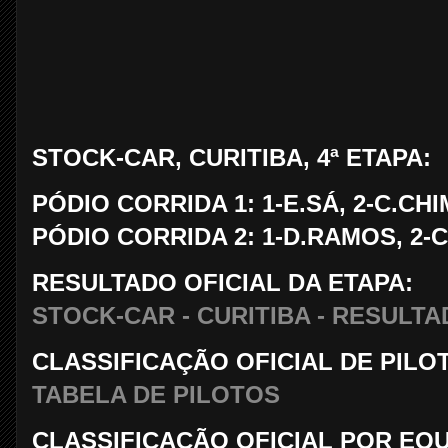
STOCK-CAR, CURITIBA, 4ª ETAPA:
PÓDIO CORRIDA 1: 1-E.SÁ, 2-C.CH
PÓDIO CORRIDA 2: 1-D.RAMOS, 2-
RESULTADO OFICIAL DA ETAPA:
STOCK-CAR - CURITIBA - RESULT
CLASSIFICAÇÃO OFICIAL DE PILO
TABELA DE PILOTOS
CLASSIFICAÇÃO OFICIAL POR EQU