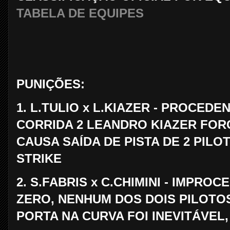
TABELA DE EQUIPES
PUNIÇÕES:
1. L.TULIO x L.KIAZER - PROCEDE
CORRIDA 2 LEANDRO KIAZER FOR
CAUSA SAÍDA DE PISTA DE 2 PILOT
STRIKE
2. S.FABRIS x C.CHIMINI - IMPROC
ZERO, NENHUM DOS DOIS PILOTO
PORTA NA CURVA FOI INEVITÁVEL