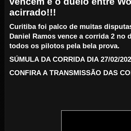
vencem e o duelo entre Wo
acirrado!!!
Curitiba foi palco de muitas disputa
Daniel Ramos vence a corrida 2 no d
todos os pilotos pela bela prova.
SÚMULA DA CORRIDA DIA 27/02/20
CONFIRA A TRANSMISSÃO DAS CO