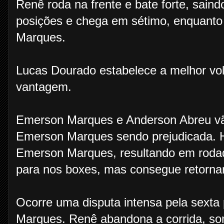
Renê roda na frente e bate forte, sain
posições e chega em sétimo, enquanto
Marques.
Lucas Dourado estabelece a melhor vol
vantagem.
Emerson Marques e Anderson Abreu vã
Emerson Marques sendo prejudicada. 
Emerson Marques, resultando em roda
para nos boxes, mas consegue retornar
Ocorre uma disputa intensa pela sexta
Marques. Renê abandona a corrida, so