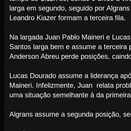
larga em segundo, seguido por Algrans
Leandro Kiazer formam a terceira fila.
Na largada Juan Pablo Maineri e Luca
Santos larga bem e assume a terceira 
Anderson Abreu perde posições, caind
Lucas Dourado assume a liderança ap
Maineri. Infelizmente, Juan relata pro
uma situação semelhante à da primeir
Algrans assume a segunda posição, se