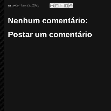
às
setembro 29, 2025
Nenhum comentário:
Postar um comentário