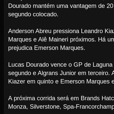
Dourado mantém uma vantagem de 20 s
segundo colocado.
Anderson Abreu pressiona Leandro Kia
Marques e Alê Maineri próximos. Há um
prejudica Emerson Marques.
Lucas Dourado vence o GP de Laguna 
segundo e Algrans Junior em terceiro. 
Kiazer em quinto e Emerson Marques 
A próxima corrida será em Brands Hatch
Monza, Silverstone, Spa-Francorchamp