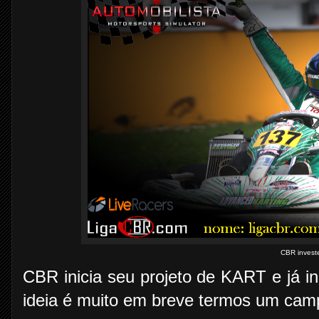
CBR invest
CBR inicia seu projeto de KART e já ini
ideia é muito em breve termos um cam