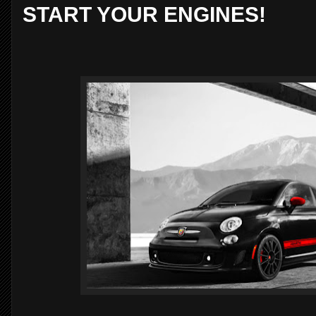
START YOUR ENGINES!