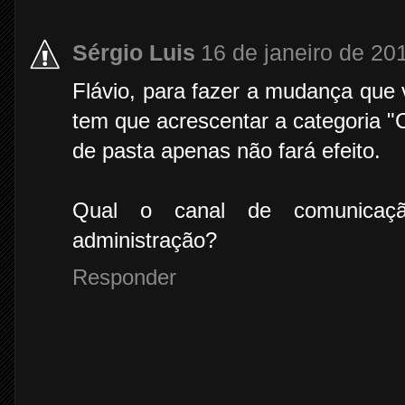
Sérgio Luis
16 de janeiro de 20
Flávio, para fazer a mudança que 
tem que acrescentar a categoria 
de pasta apenas não fará efeito.
Qual o canal de comunicaç
administração?
Responder