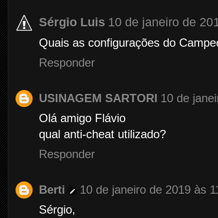
Sérgio Luis
10 de janeiro de 20
Quais as configurações do Campe
Responder
USINAGEM SARTORI
10 de jane
Olá amigo Flávio
qual anti-cheat utilizado?
Responder
Berti
10 de janeiro de 2019 às 1
Sérgio,