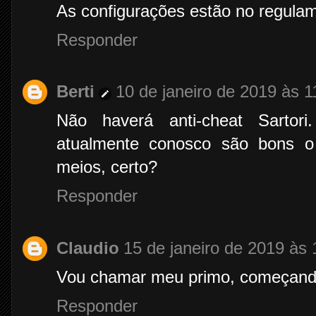
As configurações estão no regulam
Responder
Berti
10 de janeiro de 2019 às 1
Não haverá anti-cheat Sartori
atualmente conosco são bons o su
meios, certo?
Responder
Claudio
15 de janeiro de 2019 às 
Vou chamar meu primo, começand
Responder