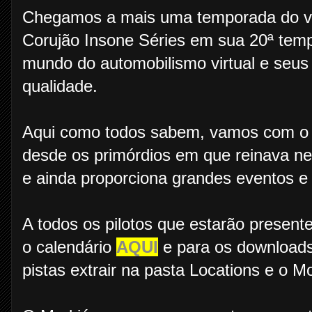
Chegamos a mais uma temporada do vi
Corujão Insone Séries em sua 20ª tem
mundo do automobilismo virtual e seus
qualidade.
Aqui como todos sabem, vamos com o b
desde os primórdios em que reinava ne
e ainda proporciona grandes eventos 
A todos os pilotos que estarão presen
o calendário
AQUI
e para os download
pistas extrair na pasta Locations e o Mo