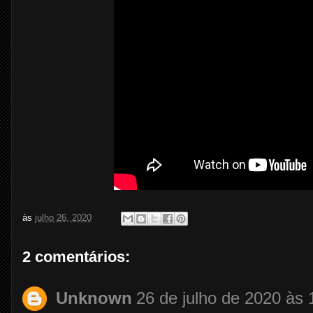
às
julho 26, 2020
2 comentários:
Unknown
26 de julho de 2020 às 