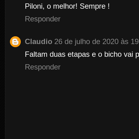
Piloni, o melhor! Sempre !
Responder
Claudio
26 de julho de 2020 às 19
Faltam duas etapas e o bicho vai 
Responder