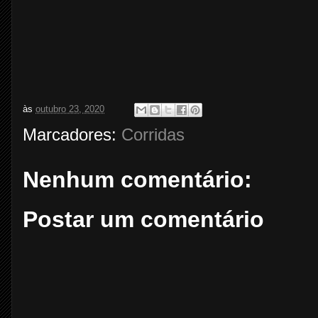
às
outubro 23, 2020
Marcadores:
Corridas
Nenhum comentário:
Postar um comentário