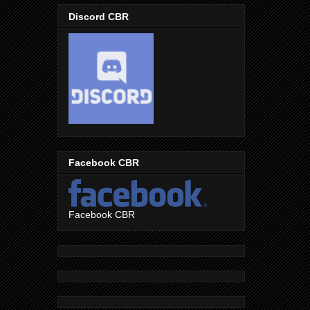
Discord CBR
Facebook CBR
Facebook CBR