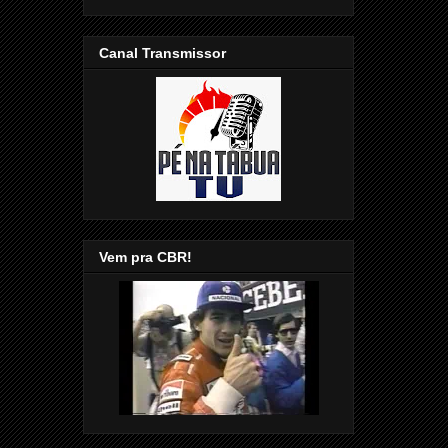
Canal Transmissor
Vem pra CBR!