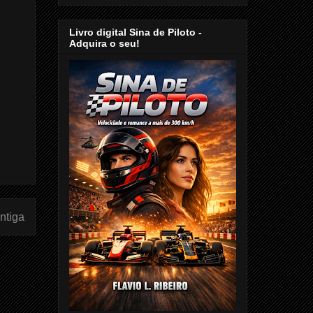
Livro digital Sina de Piloto -
Adquira o seu!
ntiga