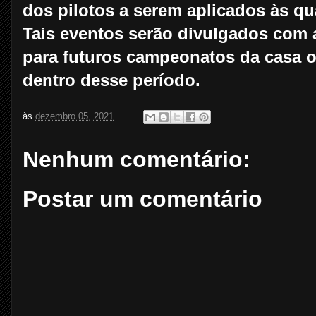
dos pilotos a serem aplicados às qu
Tais eventos serão divulgados com a
para futuros campeonatos da casa
dentro desse período.
às
dezembro 05, 2021
Nenhum comentário:
Postar um comentário