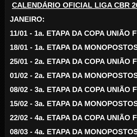
CALENDÁRIO OFICIAL LIGA CBR 20
JANEIRO:
11/01 - 1a. ETAPA DA COPA UNIÃO 
18/01 - 1a. ETAPA DA MONOPOSTOS 
25/01 - 2a. ETAPA DA COPA UNIÃO 
01/02 - 2a. ETAPA DA MONOPOSTOS 
08/02 - 3a. ETAPA DA COPA UNIÃO 
15/02 - 3a. ETAPA DA MONOPOSTOS 
22/02 - 4a. ETAPA DA COPA UNIÃO 
08/03 - 4a. ETAPA DA MONOPOSTOS 