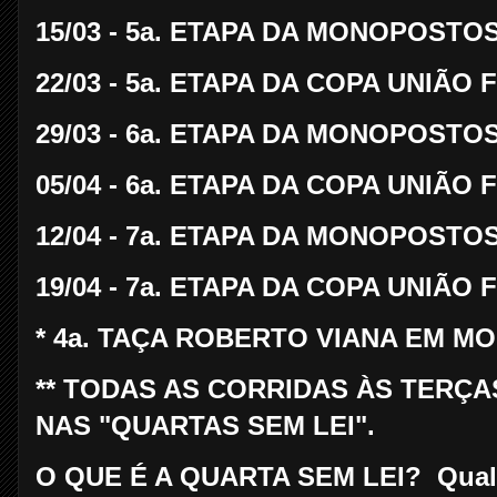
15/03 - 5a. ETAPA DA MONOPOSTOS 
22/03 - 5a. ETAPA DA COPA UNIÃO 
29/03 - 6a. ETAPA DA MONOPOSTOS 
05/04 - 6a. ETAPA DA COPA UNIÃO 
12/04 - 7a. ETAPA DA MONOPOSTOS 
19/04 - 7a. ETAPA DA COPA UNIÃO 
* 4a. TAÇA ROBERTO VIANA EM MOD
** TODAS AS CORRIDAS ÀS TERÇ
NAS "QUARTAS SEM LEI".
O QUE É A QUARTA SEM LEI? Qualq