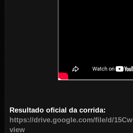
Resultado oficial da corrida:
https://drive.google.com/file/d/1
view