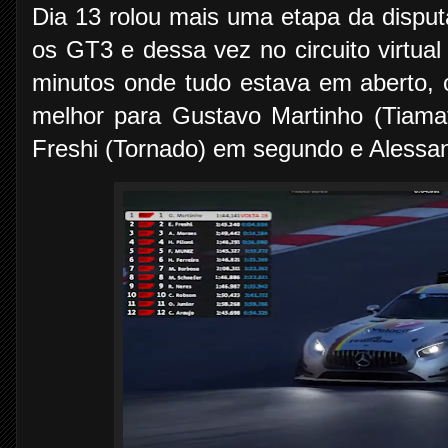
Dia 13 rolou mais uma etapa da dis
os GT3 e dessa vez no circuito virtual
minutos onde tudo estava em aberto,
melhor para Gustavo Martinho (Tiama
Freshi (Tornado) em segundo e Alessan