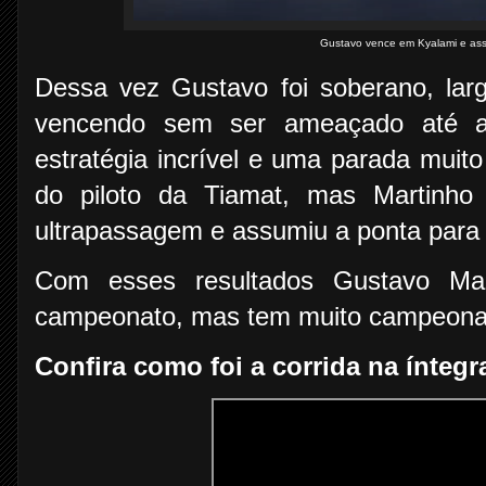
Gustavo vence em Kyalami e as
Dessa vez Gustavo foi soberano, lar
vencendo sem ser ameaçado até 
estratégia incrível e uma parada muito 
do piloto da Tiamat, mas Martinho
ultrapassagem e assumiu a ponta para 
Com esses resultados Gustavo Mart
campeonato, mas tem muito campeonato
Confira como foi a corrida na íntegr