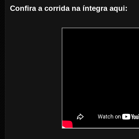
Confira a corrida na íntegra aqui: