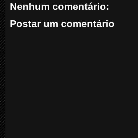
Nenhum comentário:
Postar um comentário