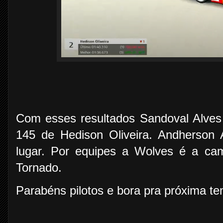
Com esses resultados Sandoval Alve
145 de Hedison Oliveira. Andherson 
lugar. Por equipes a Wolves é a c
Tornado.
Parabéns pilotos e bora pra próxima t