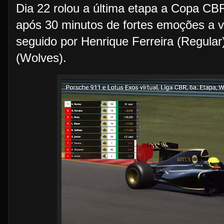
Dia 22 rolou a última etapa a Copa C
após 30 minutos de fortes emoções a vi
seguido por Henrique Ferreira (Regular
(Wolves).