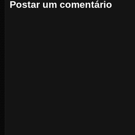
Postar um comentário