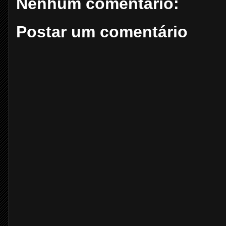
Nenhum comentário:
Postar um comentário