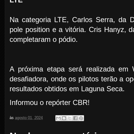
Na categoria LTE, Carlos Serra, da 
pole position e a vitória. Cris Hanyz, 
completaram o pódio.
A próxima etapa será realizada em W
desafiadora, onde os pilotos terão a op
resultados obtidos em Laguna Seca.
Informou o repórter CBR!
às
agosto 01, 2024