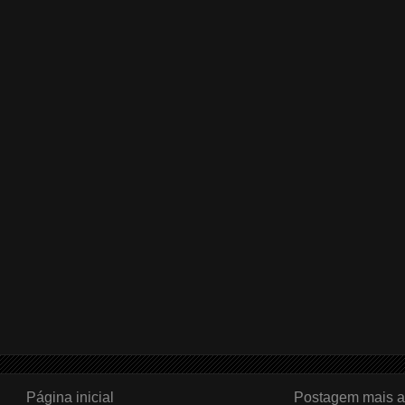
Página inicial
Postagem mais a