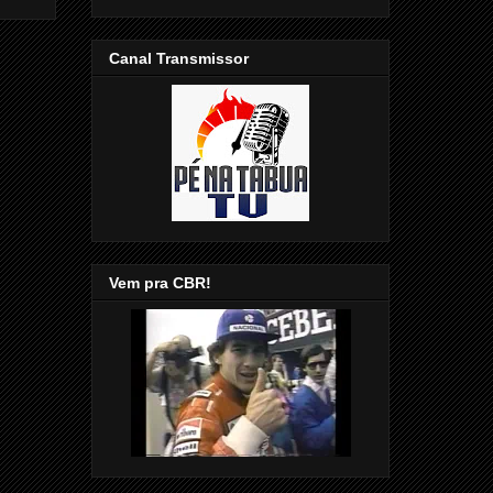
Canal Transmissor
Vem pra CBR!