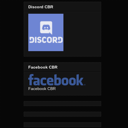
Discord CBR
Facebook CBR
Facebook CBR