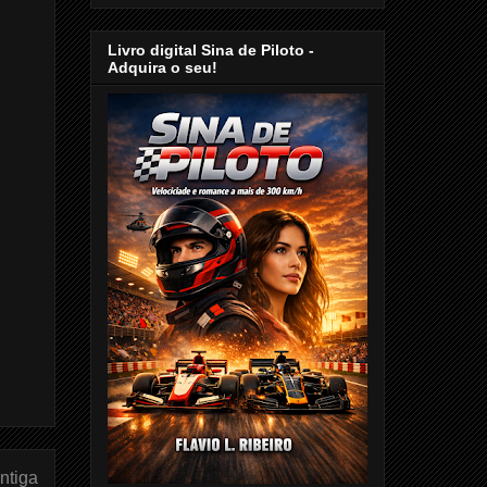
Livro digital Sina de Piloto -
Adquira o seu!
ntiga