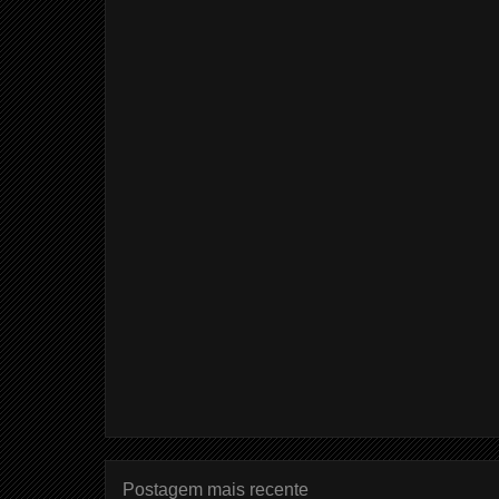
Postagem mais recente