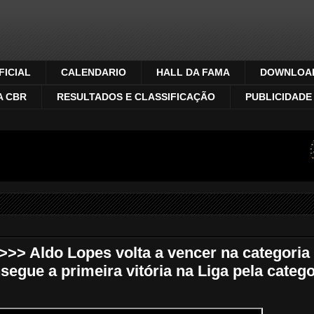
ICIAL
CALENDARIO
HALL DA FAMA
DOWNLOA
A CBR
RESULTADOS E CLASSIFICAÇÃO
PUBLICIDADE
> Aldo Lopes volta a vencer na categoria
egue a primeira vitória na Liga pela catego