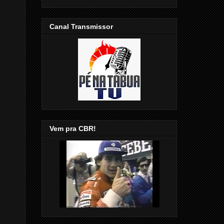
Canal Transmissor
Vem pra CBR!