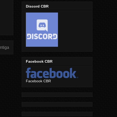
Discord CBR
ntiga
Facebook CBR
Facebook CBR