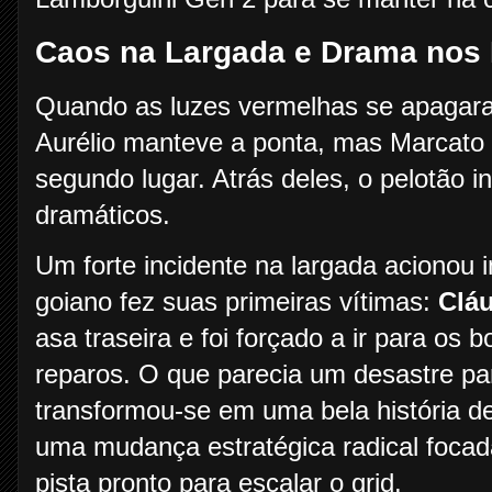
Caos na Largada e Drama nos
Quando as luzes vermelhas se apagara
Aurélio manteve a ponta, mas Marcato 
segundo lugar. Atrás deles, o pelotão 
dramáticos.
Um forte incidente na largada acionou
goiano fez suas primeiras vítimas:
Cláu
asa traseira e foi forçado a ir para os 
reparos. O que parecia um desastre pa
transformou-se em uma bela história d
uma mudança estratégica radical focada
pista pronto para escalar o grid.