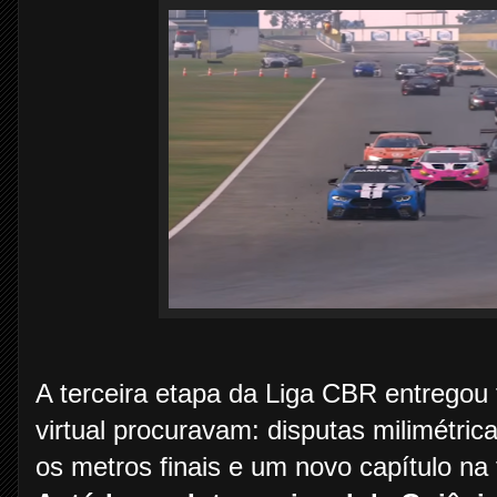
A terceira etapa da Liga CBR entregou
virtual procuravam: disputas milimétrica
os metros finais e um novo capítulo na