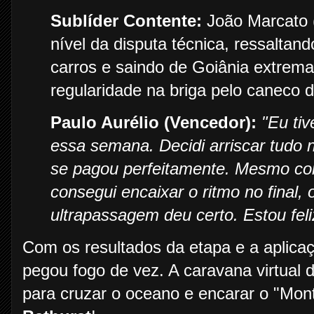
Sublíder Contente:
João Marcato (
nível da disputa técnica, ressaltan
carros e saindo de Goiânia extrema
regularidade na briga pelo caneco 
Paulo Aurélio (Vencedor):
"Eu tiv
essa semana. Decidi arriscar tudo 
se pagou perfeitamente. Mesmo com
consegui encaixar o ritmo no final
ultrapassagem deu certo. Estou feli
Com os resultados da etapa e a aplica
pegou fogo de vez. A caravana virtual
para cruzar o oceano e encarar o "Mon